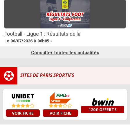
Football - Ligue 1 : Résultats de la
Le 06/07/2026 à 06h05
-
Consulter toutes les actualités
SITES DE PARIS SPORTIFS
120€ OFFERTS
VOIR FICHE
VOIR FICHE