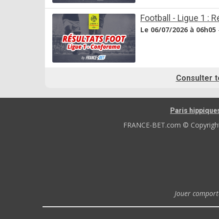
Football - Ligue 1 : R
Le 06/07/2026 à 06h05
Consulter t
Paris hippique
FRANCE-BET.com © Copyright 2
Jouer comporte