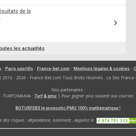
ésultats de la
-
outes les actualités
-
-
-
-
s
Paris sportifs
France-bet.com
Mentions légales & cookies
C
012 - 2026 - France-Bet.com Tous droits réservés . Le Site France-
Nos partenaires :
TURFOMANIA :
|
Pour gagner plus souvent aux courses
Turf & pmu
BOTURFERS le pronostic PMU 100% mathématique !
 des risques : dépendence, isolement...Appelez le