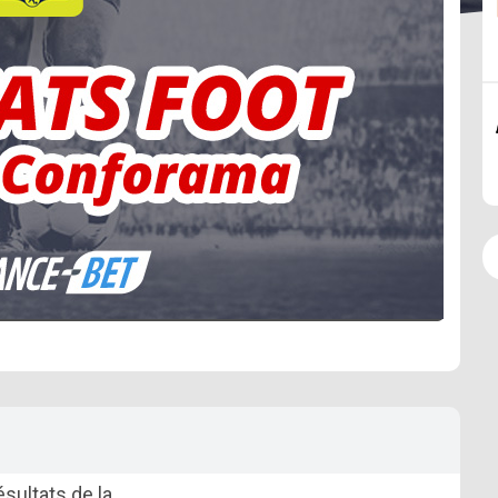
ésultats de la