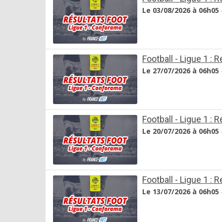
Le 03/08/2026 à 06h05
Football - Ligue 1 : R
Le 27/07/2026 à 06h05
Football - Ligue 1 : R
Le 20/07/2026 à 06h05
Football - Ligue 1 : R
Le 13/07/2026 à 06h05