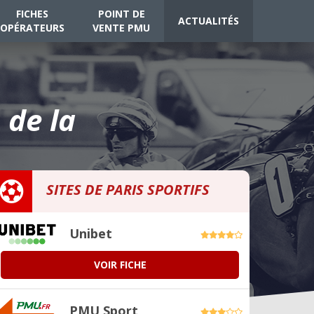
FICHES
POINT DE
ACTUALITÉS
OPÉRATEURS
VENTE PMU
 de la
SITES DE PARIS SPORTIFS
Unibet
VOIR FICHE
PMU Sport