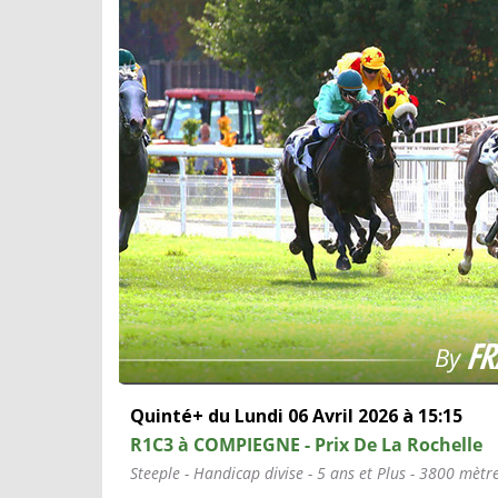
Quinté+ du Lundi 06 Avril 2026 à 15:15
R1C3 à COMPIEGNE - Prix De La Rochelle
Steeple - Handicap divise - 5 ans et Plus - 3800 mètr