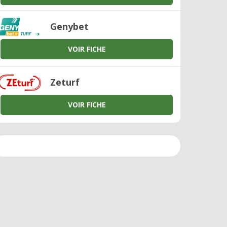
Genybet
VOIR FICHE
Zeturf
VOIR FICHE