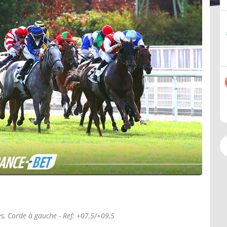
es, Corde à gauche - Ref: +07,5/+09,5