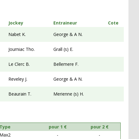
Jockey
Entraineur
Cote
Nabet K.
George & A N.
Journiac Tho.
Grall (s) E.
Le Clerc B.
Bellemere F.
Reveley J.
George & A N.
Beaurain T.
Merienne (s) H.
Type
pour 1 €
pour 2 €
Max2
-
-