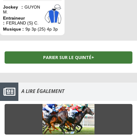
Jockey :
GUYON
M.
Entraineur
:
FERLAND (S) C.
Musique :
9p 3p (25) 4p 3p
PARIER SUR LE QUINTÉ+
A LIRE ÉGALEMENT