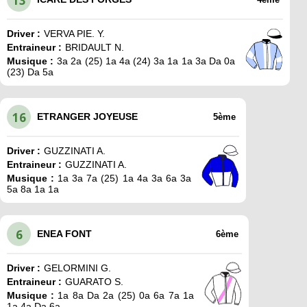
13
Driver :
VERVA PIE. Y.
Entraineur :
BRIDAULT N.
Musique :
3a 2a (25) 1a 4a (24) 3a 1a 1a 3a Da 0a
(23) Da 5a
16
ETRANGER JOYEUSE
5ème
Driver :
GUZZINATI A.
Entraineur :
GUZZINATI A.
Musique :
1a 3a 7a (25) 1a 4a 3a 6a 3a
5a 8a 1a 1a
6
ENEA FONT
6ème
Driver :
GELORMINI G.
Entraineur :
GUARATO S.
Musique :
1a 8a Da 2a (25) 0a 6a 7a 1a
1a 4a Da 6a