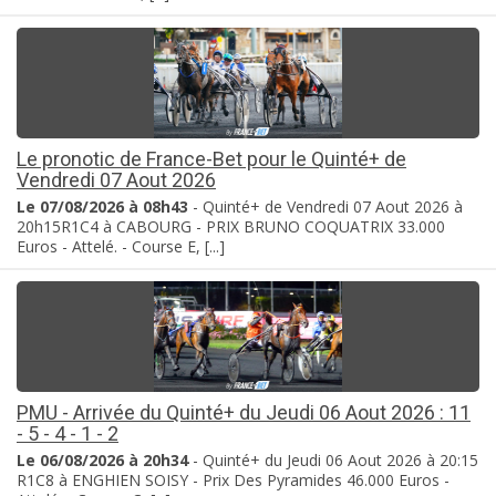
Le pronotic de France-Bet pour le Quinté+ de
Vendredi 07 Aout 2026
Le 07/08/2026 à 08h43
- Quinté+ de Vendredi 07 Aout 2026 à
20h15R1C4 à CABOURG - PRIX BRUNO COQUATRIX 33.000
Euros - Attelé. - Course E, [...]
PMU - Arrivée du Quinté+ du Jeudi 06 Aout 2026 : 11
- 5 - 4 - 1 - 2
Le 06/08/2026 à 20h34
- Quinté+ du Jeudi 06 Aout 2026 à 20:15
R1C8 à ENGHIEN SOISY - Prix Des Pyramides 46.000 Euros -