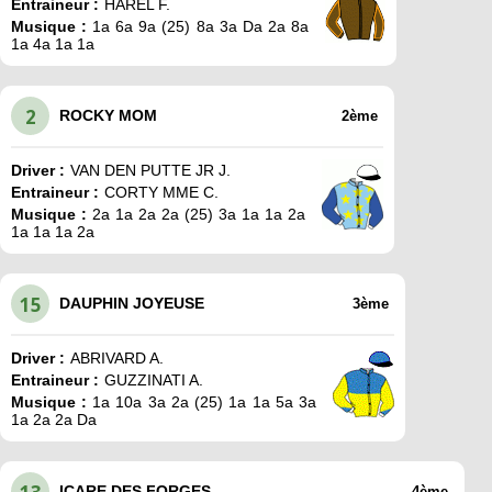
Entraineur :
HAREL F.
Musique :
1a 6a 9a (25) 8a 3a Da 2a 8a
1a 4a 1a 1a
2
ROCKY MOM
2ème
Driver :
VAN DEN PUTTE JR J.
Entraineur :
CORTY MME C.
Musique :
2a 1a 2a 2a (25) 3a 1a 1a 2a
1a 1a 1a 2a
15
DAUPHIN JOYEUSE
3ème
Driver :
ABRIVARD A.
Entraineur :
GUZZINATI A.
Musique :
1a 10a 3a 2a (25) 1a 1a 5a 3a
1a 2a 2a Da
ICARE DES FORGES
4ème