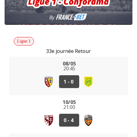
Ligue 1
33e journée Retour
08/05
20:45
1
-
0
10/05
21:00
0
-
4