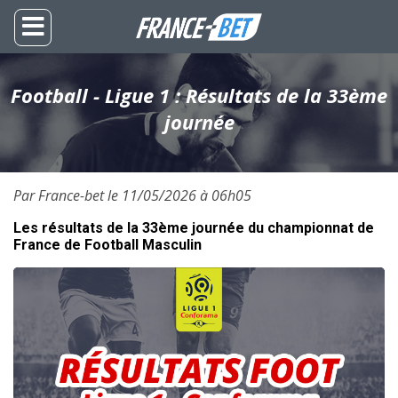
Football - Ligue 1 : Résultats de la 33ème
journée
Par France-bet le 11/05/2026 à 06h05
Les résultats de la 33ème journée du championnat de
France de Football Masculin