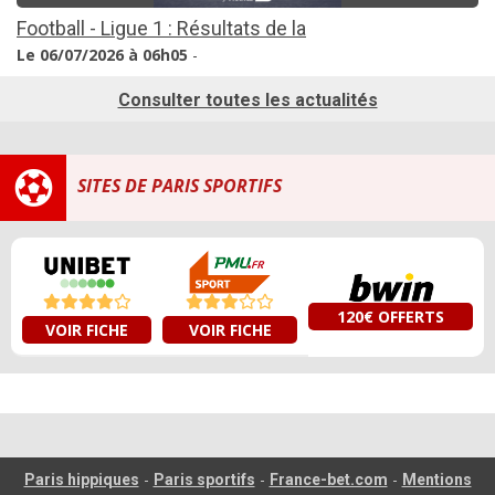
Football - Ligue 1 : Résultats de la
Le 06/07/2026 à 06h05
-
Consulter toutes les actualités
SITES DE PARIS SPORTIFS
120€ OFFERTS
VOIR FICHE
VOIR FICHE
-
-
-
Paris hippiques
Paris sportifs
France-bet.com
Mentions