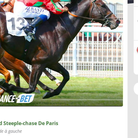
d Steeple-chase De Paris
rde à gauche