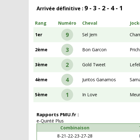
9 - 3 - 2 - 4 - 1
Arrivée définitive :
Rang
Numéro
Cheval
Jock
9
1er
Sel Jem
Charr
3
2ème
Bon Garcon
Prich
2
3ème
Gold Tweet
Lefe
4
4ème
Juntos Ganamos
Sama
1
5ème
In Love
Meun
Rapports PMU.fr :
e-Quinté Plus
Combinaison
8-21-22-23-27-28