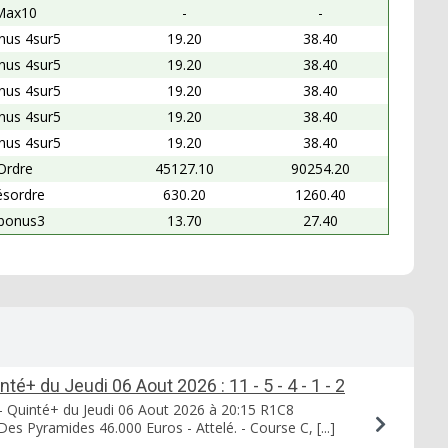
Max10
-
-
nus 4sur5
19.20
38.40
nus 4sur5
19.20
38.40
nus 4sur5
19.20
38.40
nus 4sur5
19.20
38.40
nus 4sur5
19.20
38.40
Ordre
45127.10
90254.20
sordre
630.20
1260.40
bonus3
13.70
27.40
té+ du Jeudi 06 Aout 2026 : 11 - 5 - 4 - 1 - 2
- Quinté+ du Jeudi 06 Aout 2026 à 20:15 R1C8
es Pyramides 46.000 Euros - Attelé. - Course C, [...]