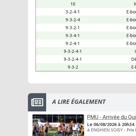
10
3-2-4-1
E-bo
9-3-2-4
E-bo
9-3-2-1
E-bo
9-3-4-1
E-bo
9-2-4-1
E-bo
9-3-2-4-1
9-3-2-4-1
Dé
9-3-2
E-
A LIRE ÉGALEMENT
PMU - Arrivée du Quin
Le 06/08/2026 à 20h34
à ENGHIEN SOISY - Prix D