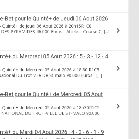
ce-Bet pour le Quinté+ de Jeudi 06 Aout 2026
- Quinté+ de Jeudi 06 Aout 2026 à 20h15R1C8
ES PYRAMIDES 46.000 Euros - Attelé. - Course C, [...]
nté+ du Mercredi 05 Aout 2026 : 5 - 3 - 12 - 4
- Quinté+ du Mercredi 05 Aout 2026 à 18:30 R1C5
ional Du Trot-ville De St-malo 90.000 Euros - [...]
ce-Bet pour le Quinté+ de Mercredi 05 Aout
- Quinté+ de Mercredi 05 Aout 2026 à 18h30R1C5
 NATIONAL DU TROT-VILLE DE ST-MALO 90.000
té+ du Mardi 04 Aout 2026 : 4 - 3 - 6 - 1 - 9