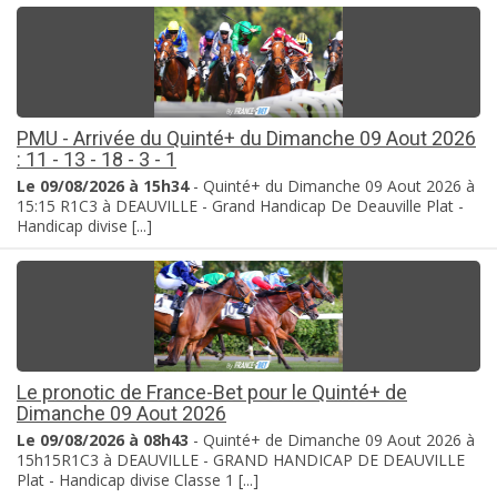
PMU - Arrivée du Quinté+ du Dimanche 09 Aout 2026
: 11 - 13 - 18 - 3 - 1
Le 09/08/2026 à 15h34
- Quinté+ du Dimanche 09 Aout 2026 à
15:15 R1C3 à DEAUVILLE - Grand Handicap De Deauville Plat -
Handicap divise [...]
Le pronotic de France-Bet pour le Quinté+ de
Dimanche 09 Aout 2026
Le 09/08/2026 à 08h43
- Quinté+ de Dimanche 09 Aout 2026 à
15h15R1C3 à DEAUVILLE - GRAND HANDICAP DE DEAUVILLE
Plat - Handicap divise Classe 1 [...]