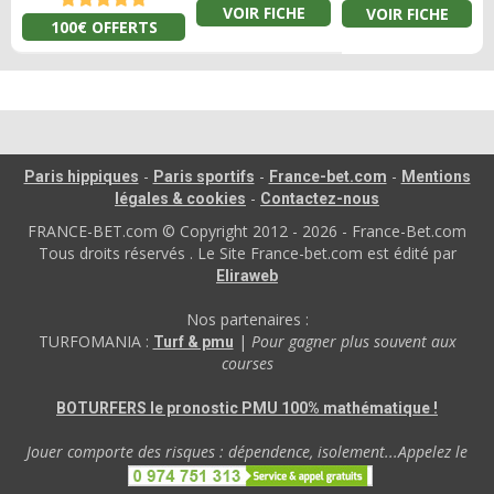
VOIR FICHE
VOIR FICHE
100€ OFFERTS
-
-
-
Paris hippiques
Paris sportifs
France-bet.com
Mentions
-
légales & cookies
Contactez-nous
FRANCE-BET.com © Copyright 2012 - 2026 - France-Bet.com
Tous droits réservés . Le Site France-bet.com est édité par
Eliraweb
Nos partenaires :
TURFOMANIA :
|
Pour gagner plus souvent aux
Turf & pmu
courses
BOTURFERS le pronostic PMU 100% mathématique !
Jouer comporte des risques : dépendence, isolement...Appelez le