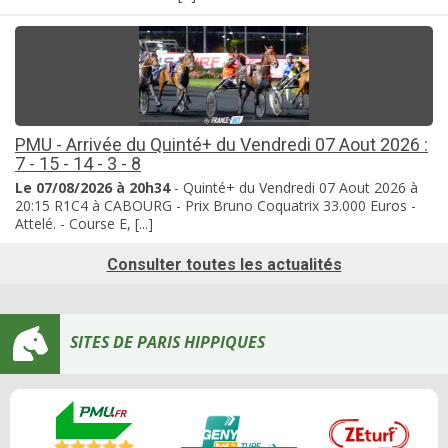
PMU - Arrivée du Quinté+ du Vendredi 07 Aout 2026 :
7 - 15 - 14 - 3 - 8
Le 07/08/2026 à 20h34
- Quinté+ du Vendredi 07 Aout 2026 à
20:15 R1C4 à CABOURG - Prix Bruno Coquatrix 33.000 Euros -
Attelé. - Course E, [...]
Consulter toutes les actualités
SITES DE PARIS HIPPIQUES