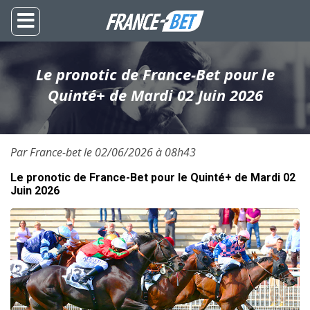
Le pronotic de France-Bet pour le
Quinté+ de Mardi 02 Juin 2026
Par France-bet le 02/06/2026 à 08h43
Le pronotic de France-Bet pour le Quinté+ de Mardi 02
Juin 2026