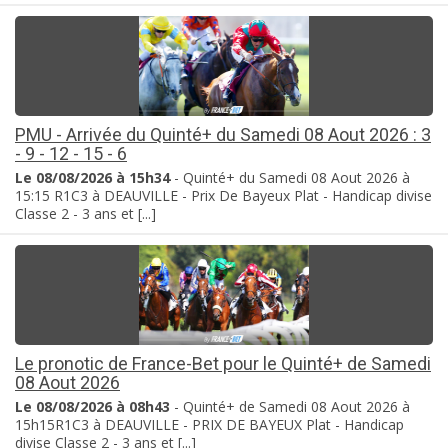
PMU - Arrivée du Quinté+ du Samedi 08 Aout 2026 : 3
- 9 - 12 - 15 - 6
Le 08/08/2026 à 15h34
- Quinté+ du Samedi 08 Aout 2026 à
15:15 R1C3 à DEAUVILLE - Prix De Bayeux Plat - Handicap divise
Classe 2 - 3 ans et [...]
Le pronotic de France-Bet pour le Quinté+ de Samedi
08 Aout 2026
Le 08/08/2026 à 08h43
- Quinté+ de Samedi 08 Aout 2026 à
15h15R1C3 à DEAUVILLE - PRIX DE BAYEUX Plat - Handicap
divise Classe 2 - 3 ans et [...]