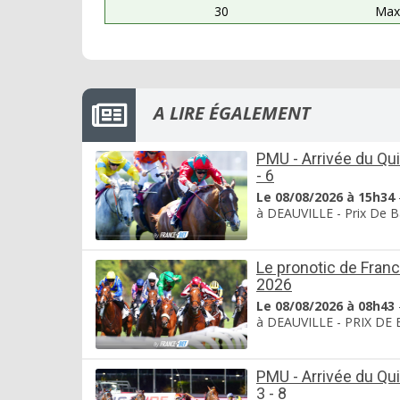
30
Max
A LIRE ÉGALEMENT
PMU - Arrivée du Qui
- 6
Le 08/08/2026 à 15h34
à DEAUVILLE - Prix De Bay
Le pronotic de Fran
2026
Le 08/08/2026 à 08h43
à DEAUVILLE - PRIX DE BA
PMU - Arrivée du Qui
3 - 8