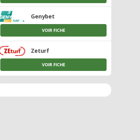
Genybet
VOIR FICHE
Zeturf
VOIR FICHE