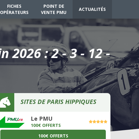
FICHES
POINT DE
ACTUALITÉS
OPÉRATEURS
VENTE PMU
2026 : 2 - 3 - 12 -
SITES DE PARIS HIPPIQUES
Le PMU
100€ OFFERTS
100€ OFFERTS