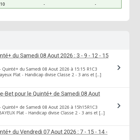
10
-
-
nté+ du Samedi 08 Aout 2026 : 3 - 9 - 12 - 15
- Quinté+ du Samedi 08 Aout 2026 à 15:15 R1C3
eux Plat - Handicap divise Classe 2 - 3 ans et [...]
ce-Bet pour le Quinté+ de Samedi 08 Aout
- Quinté+ de Samedi 08 Aout 2026 à 15h15R1C3
YEUX Plat - Handicap divise Classe 2 - 3 ans et [...]
nté+ du Vendredi 07 Aout 2026 : 7 - 15 - 14 -