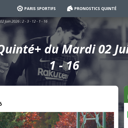
PARIS SPORTIFS
PRONOSTICS QUINTÉ
 Juin 2026 : 2 - 3 - 12 - 1 - 16
uinté+ du Mardi 02 Juin 
1 - 16
6