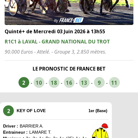
Quinté+ de Mercredi 03 Juin 2026 à 13h55
R1C1 à LAVAL - GRAND NATIONAL DU TROT
90.000 Euros - Attelé. - Groupe 3, 2.850 mètres.
LE PRONOSTIC DE FRANCE BET
2
10
18
16
13
9
11
-
-
-
-
-
-
2
KEY OF LOVE
1er (Base)
Driver :
BARRIER A.
Entraineur :
LAMARE T.