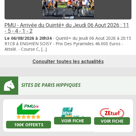
PMU - Arrivée du Quinté+ du Jeudi 06 Aout 2026 : 11
- 5 - 4 - 1 - 2
Le 06/08/2026 à 20h34
- Quinté+ du Jeudi 06 Aout 2026 à 20:15
R1C8 à ENGHIEN SOISY - Prix Des Pyramides 46.000 Euros -
Attelé. - Course C, [...]
Consulter toutes les actualités
SITES DE PARIS HIPPIQUES
VOIR FICHE
VOIR FICHE
100€ OFFERTS