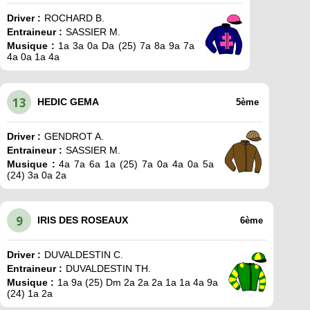
Driver :
ROCHARD B.
Entraineur :
SASSIER M.
Musique :
1a 3a 0a Da (25) 7a 8a 9a 7a
4a 0a 1a 4a
13
HEDIC GEMA
5ème
Driver :
GENDROT A.
Entraineur :
SASSIER M.
Musique :
4a 7a 6a 1a (25) 7a 0a 4a 0a 5a
(24) 3a 0a 2a
9
IRIS DES ROSEAUX
6ème
Driver :
DUVALDESTIN C.
Entraineur :
DUVALDESTIN TH.
Musique :
1a 9a (25) Dm 2a 2a 2a 1a 1a 4a 9a
(24) 1a 2a