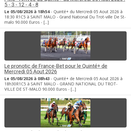
5 - 3 - 12 - 4 - 8
Le 05/08/2026 à 18h54
- Quinté+ du Mercredi 05 Aout 2026 à
18:30 R1C5 à SAINT MALO - Grand National Du Trot-ville De St-
malo 90.000 Euros - [...]
Le pronotic de France-Bet pour le Quinté+ de
Mercredi 05 Aout 2026
Le 05/08/2026 à 08h43
- Quinté+ de Mercredi 05 Aout 2026 à
18h30R1C5 à SAINT MALO - GRAND NATIONAL DU TROT-
VILLE DE ST-MALO 90.000 Euros - [...]