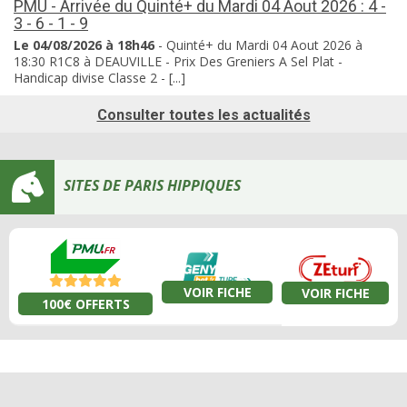
PMU - Arrivée du Quinté+ du Mardi 04 Aout 2026 : 4 -
3 - 6 - 1 - 9
Le 04/08/2026 à 18h46
- Quinté+ du Mardi 04 Aout 2026 à
18:30 R1C8 à DEAUVILLE - Prix Des Greniers A Sel Plat -
Handicap divise Classe 2 - [...]
Consulter toutes les actualités
SITES DE PARIS HIPPIQUES
VOIR FICHE
VOIR FICHE
100€ OFFERTS