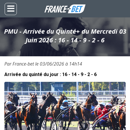
PMU - Arrivée du Quinté+ du Mercredi 03
Juin 2026 : 16 - 14 - 9 - 2 - 6
Par France-bet le 03/06/2026 à 14h14
Arrivée du quinté du jour : 16 - 14 - 9 - 2 - 6