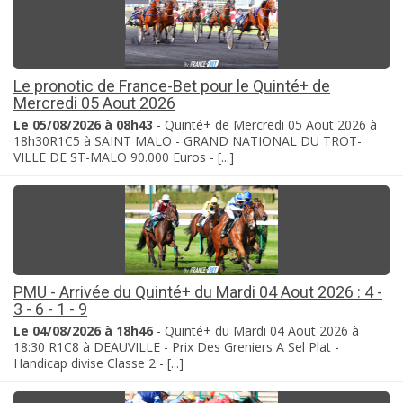
Le pronotic de France-Bet pour le Quinté+ de
Mercredi 05 Aout 2026
Le 05/08/2026 à 08h43
- Quinté+ de Mercredi 05 Aout 2026 à
18h30R1C5 à SAINT MALO - GRAND NATIONAL DU TROT-
VILLE DE ST-MALO 90.000 Euros - [...]
PMU - Arrivée du Quinté+ du Mardi 04 Aout 2026 : 4 -
3 - 6 - 1 - 9
Le 04/08/2026 à 18h46
- Quinté+ du Mardi 04 Aout 2026 à
18:30 R1C8 à DEAUVILLE - Prix Des Greniers A Sel Plat -
Handicap divise Classe 2 - [...]