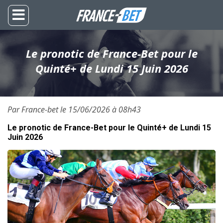
Le pronotic de France-Bet pour le
Quinté+ de Lundi 15 Juin 2026
Par France-bet le 15/06/2026 à 08h43
Le pronotic de France-Bet pour le Quinté+ de Lundi 15
Juin 2026