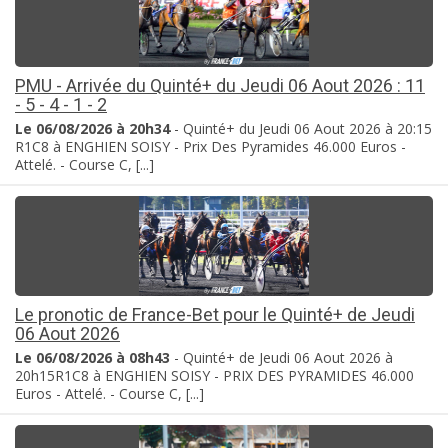
PMU - Arrivée du Quinté+ du Jeudi 06 Aout 2026 : 11
- 5 - 4 - 1 - 2
Le 06/08/2026 à 20h34
- Quinté+ du Jeudi 06 Aout 2026 à 20:15
R1C8 à ENGHIEN SOISY - Prix Des Pyramides 46.000 Euros -
Attelé. - Course C, [...]
Le pronotic de France-Bet pour le Quinté+ de Jeudi
06 Aout 2026
Le 06/08/2026 à 08h43
- Quinté+ de Jeudi 06 Aout 2026 à
20h15R1C8 à ENGHIEN SOISY - PRIX DES PYRAMIDES 46.000
Euros - Attelé. - Course C, [...]