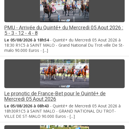
PMU - Arrivée du Quinté+ du Mercredi 05 Aout 2026 :
5 - 3 - 12 - 4 - 8
Le 05/08/2026 à 18h54
- Quinté+ du Mercredi 05 Aout 2026 à
18:30 R1C5 à SAINT MALO - Grand National Du Trot-ville De St-
malo 90.000 Euros - [...]
Le pronotic de France-Bet pour le Quinté+ de
Mercredi 05 Aout 2026
Le 05/08/2026 à 08h43
- Quinté+ de Mercredi 05 Aout 2026 à
18h30R1C5 à SAINT MALO - GRAND NATIONAL DU TROT-
VILLE DE ST-MALO 90.000 Euros - [...]