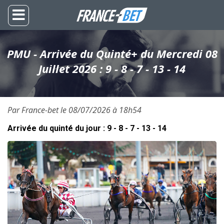
PMU - Arrivée du Quinté+ du Mercredi 08
Juillet 2026 : 9 - 8 - 7 - 13 - 14
Par France-bet le 08/07/2026 à 18h54
Arrivée du quinté du jour : 9 - 8 - 7 - 13 - 14