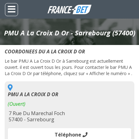
PMU A La Croix D Or - Sarrebourg (57400)
COORDONEES DU A LA CROIX D OR
Le bar PMU A La Croix D Or à Sarrebourg est actuellement
ouvert. il est ouvert tous les jours. Pour contacter le bar PMU A
La Croix D Or par téléphone, cliquez sur « Afficher le numéro » .
PMU A LA CROIX D OR
(Ouvert)
7 Rue Du Marechal Foch
57400 - Sarrebourg
Téléphone