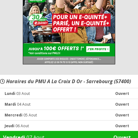
Horaires du PMU A La Croix D Or - Sarrebourg (57400)
Lundi
03 Aout
Ouvert
Mardi
04 Aout
Ouvert
Mercredi
05 Aout
Ouvert
Jeudi
06 Aout
Ouvert
Vendredi
07 Aout
Ouvert