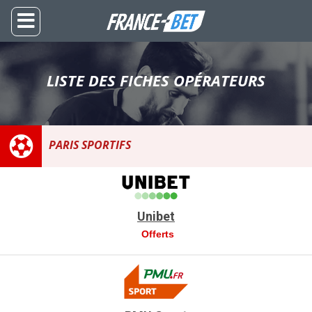
LISTE DES FICHES OPÉRATEURS
PARIS SPORTIFS
Unibet
Offerts