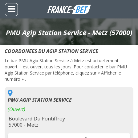
PMU Agip Station Service - Metz (57000)
COORDONEES DU AGIP STATION SERVICE
Le bar PMU Agip Station Service à Metz est actuellement
ouvert. il est ouvert tous les jours. Pour contacter le bar PMU
Agip Station Service par téléphone, cliquez sur « Afficher le
numéro » .
PMU AGIP STATION SERVICE
(Ouvert)
Boulevard Du Pontiffroy
57000 - Metz