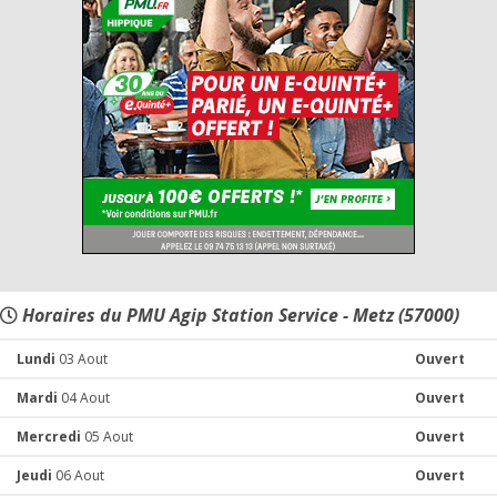
Horaires du PMU Agip Station Service - Metz (57000)
Lundi
03 Aout
Ouvert
Mardi
04 Aout
Ouvert
Mercredi
05 Aout
Ouvert
Jeudi
06 Aout
Ouvert