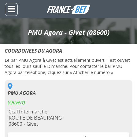
PMU Agora - Givet (08600)
COORDONEES DU AGORA
Le bar PMU Agora à Givet est actuellement ouvert. il est ouvert
tous les jours sauf le Dimanche. Pour contacter le bar PMU
Agora par téléphone, cliquez sur « Afficher le numéro » .
PMU AGORA
(Ouvert)
Ccal Intermarche
ROUTE DE BEAURAING
08600 - Givet