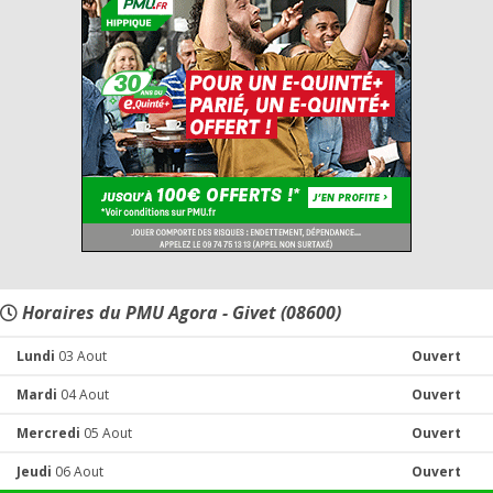
Horaires du PMU Agora - Givet (08600)
Lundi
03 Aout
Ouvert
Mardi
04 Aout
Ouvert
Mercredi
05 Aout
Ouvert
Jeudi
06 Aout
Ouvert