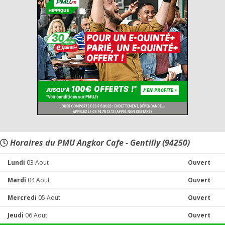
Horaires du PMU Angkor Cafe - Gentilly (94250)
Lundi
03 Aout
Ouvert
Mardi
04 Aout
Ouvert
Mercredi
05 Aout
Ouvert
Jeudi
06 Aout
Ouvert