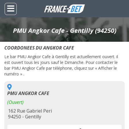
PMU Angkor Cafe - Gentilly (94250)
COORDONEES DU ANGKOR CAFE
Le bar PMU Angkor Cafe à Gentilly est actuellement ouvert. il
est ouvert tous les jours sauf le Dimanche. Pour contacter le
bar PMU Angkor Cafe par téléphone, cliquez sur « Afficher le
numéro » .
PMU ANGKOR CAFE
(Ouvert)
162 Rue Gabriel Peri
94250 - Gentilly