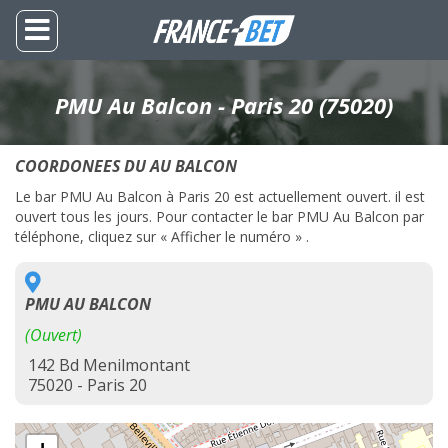
PMU Au Balcon - Paris 20 (75020)
COORDONEES DU AU BALCON
Le bar PMU Au Balcon à Paris 20 est actuellement ouvert. il est
ouvert tous les jours. Pour contacter le bar PMU Au Balcon par
téléphone, cliquez sur « Afficher le numéro » .
PMU AU BALCON
(Ouvert)
142 Bd Menilmontant
75020 - Paris 20