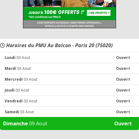
Horaires du PMU Au Balcon - Paris 20 (75020)
Lundi
03 Aout
Ouvert
Mardi
03 Aout
Ouvert
Mercredi
03 Aout
Ouvert
Jeudi
03 Aout
Ouvert
Vendredi
03 Aout
Ouvert
Samedi
03 Aout
Ouvert
Dimanche
09 Aout
Ouvert