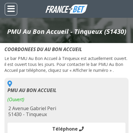
PMU Au Bon Accueil - Tinqueux (51430)
COORDONEES DU AU BON ACCUEIL
Le bar PMU Au Bon Accueil à Tinqueux est actuellement ouvert.
il est ouvert tous les jours. Pour contacter le bar PMU Au Bon
Accueil par téléphone, cliquez sur « Afficher le numéro » .
PMU AU BON ACCUEIL
(Ouvert)
2 Avenue Gabriel Peri
51430 - Tinqueux
Téléphone