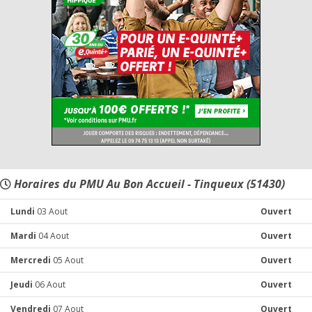
Horaires du PMU Au Bon Accueil - Tinqueux (51430)
Lundi
03 Aout
Ouvert
Mardi
04 Aout
Ouvert
Mercredi
05 Aout
Ouvert
Jeudi
06 Aout
Ouvert
Vendredi
07 Aout
Ouvert