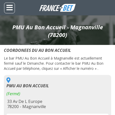
PMU Au Bon Accueil - Magnanville
(78200)
COORDONEES DU AU BON ACCUEIL
Le bar PMU Au Bon Accueil à Magnanville est actuellement
fermé sauf le Dimanche. Pour contacter le bar PMU Au Bon
Accueil par téléphone, cliquez sur « Afficher le numéro » .
PMU AU BON ACCUEIL
(Fermé)
33 Av De L Europe
78200 - Magnanville