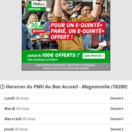
Horaires du PMU Au Bon Accueil - Magnanville (78200)
Lundi
03 Aout
Ouvert
Mardi
03 Aout
Ouvert
Mercredi
03 Aout
Ouvert
Jeudi
03 Aout
Ouvert