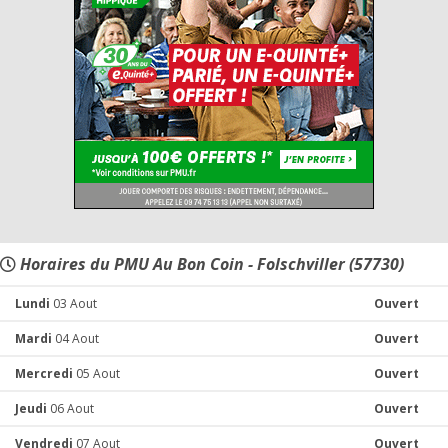
Horaires du PMU Au Bon Coin - Folschviller (57730)
Lundi
03 Aout
Ouvert
Mardi
04 Aout
Ouvert
Mercredi
05 Aout
Ouvert
Jeudi
06 Aout
Ouvert
Vendredi
07 Aout
Ouvert