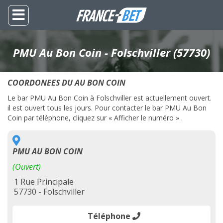
PMU Au Bon Coin - Folschviller (57730)
COORDONEES DU AU BON COIN
Le bar PMU Au Bon Coin à Folschviller est actuellement ouvert.
il est ouvert tous les jours. Pour contacter le bar PMU Au Bon
Coin par téléphone, cliquez sur « Afficher le numéro » .
PMU AU BON COIN
(Ouvert)
1 Rue Principale
57730 - Folschviller
Téléphone