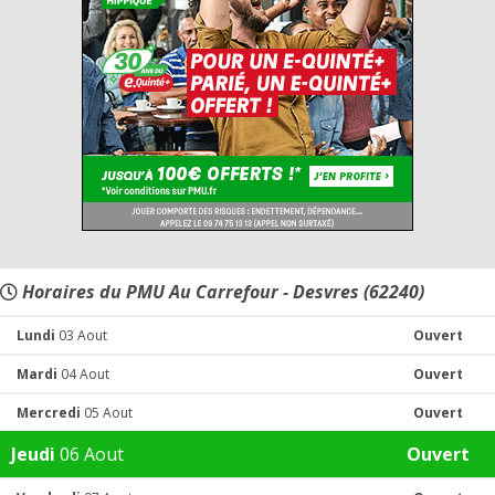
Horaires du PMU Au Carrefour - Desvres (62240)
Lundi
03 Aout
Ouvert
Mardi
04 Aout
Ouvert
Mercredi
05 Aout
Ouvert
Jeudi
06 Aout
Ouvert