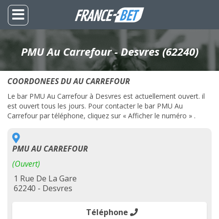
PMU Au Carrefour - Desvres (62240)
COORDONEES DU AU CARREFOUR
Le bar PMU Au Carrefour à Desvres est actuellement ouvert. il
est ouvert tous les jours. Pour contacter le bar PMU Au
Carrefour par téléphone, cliquez sur « Afficher le numéro » .
PMU AU CARREFOUR
(Ouvert)
1 Rue De La Gare
62240 - Desvres
Téléphone