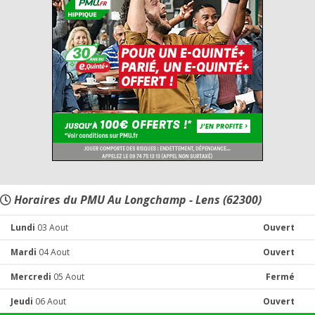
Horaires du PMU Au Longchamp - Lens (62300)
Lundi
03 Aout
Ouvert
Mardi
04 Aout
Ouvert
Mercredi
05 Aout
Fermé
Jeudi
06 Aout
Ouvert