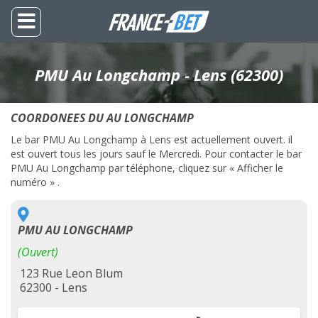
PMU Au Longchamp - Lens (62300)
COORDONEES DU AU LONGCHAMP
Le bar PMU Au Longchamp à Lens est actuellement ouvert. il
est ouvert tous les jours sauf le Mercredi. Pour contacter le bar
PMU Au Longchamp par téléphone, cliquez sur « Afficher le
numéro » .
PMU AU LONGCHAMP
(Ouvert)
123 Rue Leon Blum
62300 - Lens