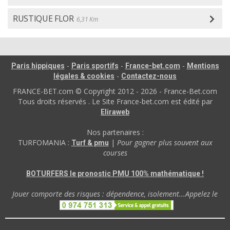
RUSTIQUE FLOR
6,31 Km
-
-
-
Paris hippiques
Paris sportifs
France-bet.com
Mentions
-
légales & cookies
Contactez-nous
FRANCE-BET.com © Copyright 2012 - 2026 - France-Bet.com
Tous droits réservés . Le Site France-bet.com est édité par
Eliraweb
Nos partenaires :
TURFOMANIA :
|
Pour gagner plus souvent aux
Turf & pmu
courses
BOTURFERS le pronostic PMU 100% mathématique !
Jouer comporte des risques : dépendence, isolement...Appelez le