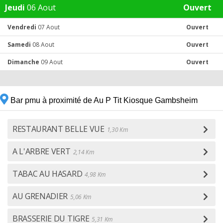
Jeudi
06 Aout
Ouvert
Vendredi
07 Aout
Ouvert
Samedi
08 Aout
Ouvert
Dimanche
09 Aout
Ouvert
Bar pmu à proximité de Au P Tit Kiosque Gambsheim
RESTAURANT BELLE VUE
1,30 Km
A L'ARBRE VERT
2,14 Km
TABAC AU HASARD
4,98 Km
AU GRENADIER
5,06 Km
BRASSERIE DU TIGRE
5,31 Km