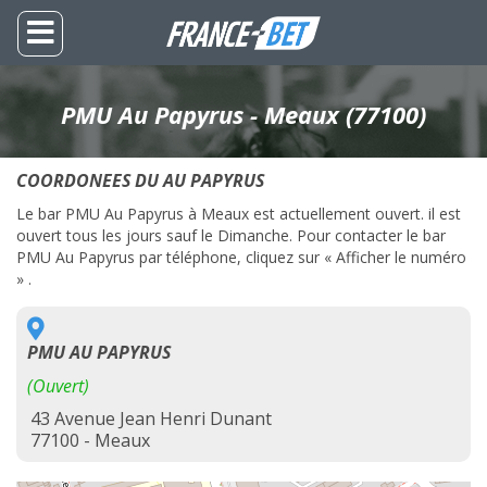
PMU Au Papyrus - Meaux (77100)
COORDONEES DU AU PAPYRUS
Le bar PMU Au Papyrus à Meaux est actuellement ouvert. il est
ouvert tous les jours sauf le Dimanche. Pour contacter le bar
PMU Au Papyrus par téléphone, cliquez sur « Afficher le numéro
» .
PMU AU PAPYRUS
(Ouvert)
43 Avenue Jean Henri Dunant
77100 - Meaux