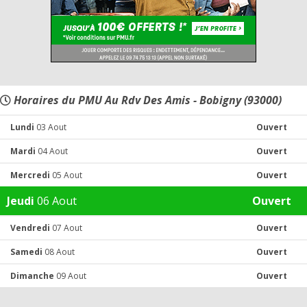
Horaires du PMU Au Rdv Des Amis - Bobigny (93000)
Lundi
03 Aout
Ouvert
Mardi
04 Aout
Ouvert
Mercredi
05 Aout
Ouvert
Jeudi
06 Aout
Ouvert
Vendredi
07 Aout
Ouvert
Samedi
08 Aout
Ouvert
Dimanche
09 Aout
Ouvert