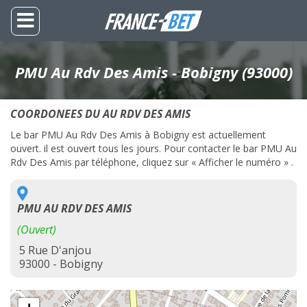
PMU Au Rdv Des Amis - Bobigny (93000)
COORDONEES DU AU RDV DES AMIS
Le bar PMU Au Rdv Des Amis à Bobigny est actuellement
ouvert. il est ouvert tous les jours. Pour contacter le bar PMU Au
Rdv Des Amis par téléphone, cliquez sur « Afficher le numéro » .
PMU AU RDV DES AMIS
(Ouvert)
5 Rue D'anjou
93000 - Bobigny