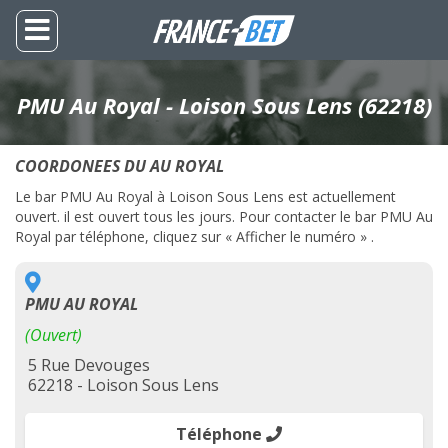
PMU Au Royal - Loison Sous Lens (62218)
COORDONEES DU AU ROYAL
Le bar PMU Au Royal à Loison Sous Lens est actuellement
ouvert. il est ouvert tous les jours. Pour contacter le bar PMU Au
Royal par téléphone, cliquez sur « Afficher le numéro » .
PMU AU ROYAL
(Ouvert)
5 Rue Devouges
62218 - Loison Sous Lens
Téléphone