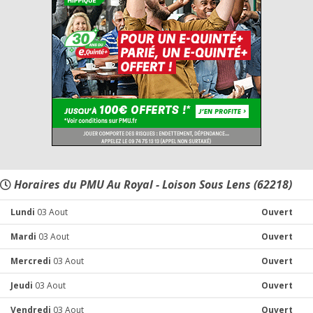
Horaires du PMU Au Royal - Loison Sous Lens (62218)
Lundi
03 Aout
Ouvert
Mardi
03 Aout
Ouvert
Mercredi
03 Aout
Ouvert
Jeudi
03 Aout
Ouvert
Vendredi
03 Aout
Ouvert