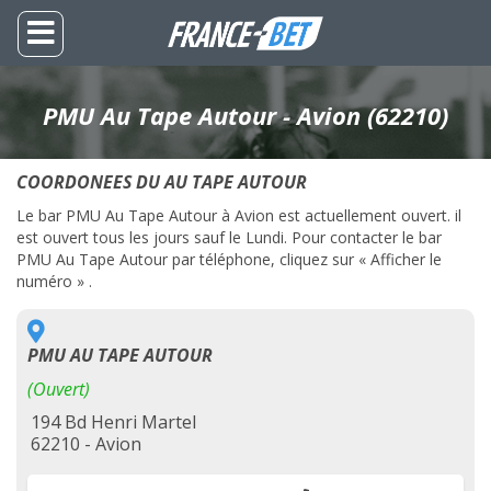
PMU Au Tape Autour - Avion (62210)
COORDONEES DU AU TAPE AUTOUR
Le bar PMU Au Tape Autour à Avion est actuellement ouvert. il
est ouvert tous les jours sauf le Lundi. Pour contacter le bar
PMU Au Tape Autour par téléphone, cliquez sur « Afficher le
numéro » .
PMU AU TAPE AUTOUR
(Ouvert)
194 Bd Henri Martel
62210 - Avion