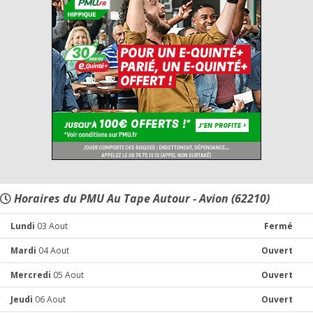
Horaires du PMU Au Tape Autour - Avion (62210)
Lundi
03 Aout
Fermé
Mardi
04 Aout
Ouvert
Mercredi
05 Aout
Ouvert
Jeudi
06 Aout
Ouvert