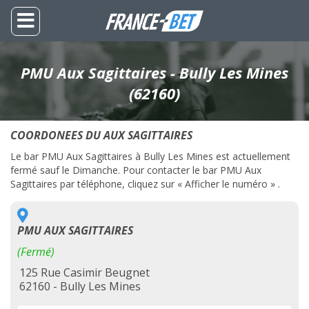
PMU Aux Sagittaires - Bully Les Mines
(62160)
COORDONEES DU AUX SAGITTAIRES
Le bar PMU Aux Sagittaires à Bully Les Mines est actuellement
fermé sauf le Dimanche. Pour contacter le bar PMU Aux
Sagittaires par téléphone, cliquez sur « Afficher le numéro » .
PMU AUX SAGITTAIRES
(Fermé)
125 Rue Casimir Beugnet
62160 - Bully Les Mines