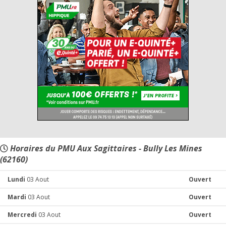
Horaires du PMU Aux Sagittaires - Bully Les Mines
(62160)
Lundi
03 Aout
Ouvert
Mardi
03 Aout
Ouvert
Mercredi
03 Aout
Ouvert