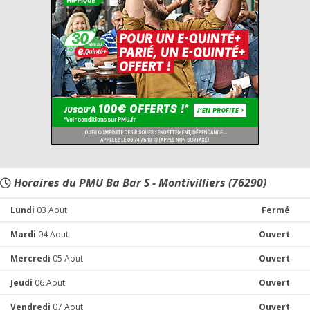
Horaires du PMU Ba Bar S - Montivilliers (76290)
Lundi
03 Aout
Fermé
Mardi
04 Aout
Ouvert
Mercredi
05 Aout
Ouvert
Jeudi
06 Aout
Ouvert
Vendredi
07 Aout
Ouvert