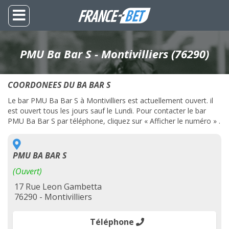
PMU Ba Bar S - Montivilliers (76290)
COORDONEES DU BA BAR S
Le bar PMU Ba Bar S à Montivilliers est actuellement ouvert. il
est ouvert tous les jours sauf le Lundi. Pour contacter le bar
PMU Ba Bar S par téléphone, cliquez sur « Afficher le numéro » .
PMU BA BAR S
(Ouvert)
17 Rue Leon Gambetta
76290 - Montivilliers
Téléphone