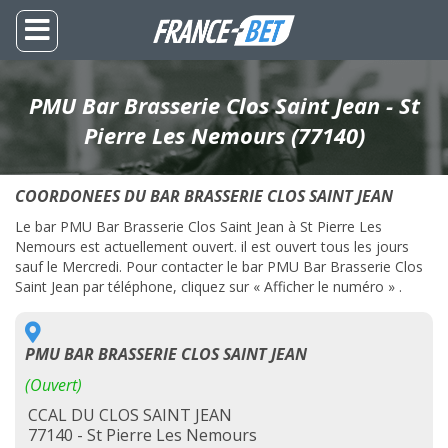
PMU Bar Brasserie Clos Saint Jean - St
Pierre Les Nemours (77140)
COORDONEES DU BAR BRASSERIE CLOS SAINT JEAN
Le bar PMU Bar Brasserie Clos Saint Jean à St Pierre Les
Nemours est actuellement ouvert. il est ouvert tous les jours
sauf le Mercredi. Pour contacter le bar PMU Bar Brasserie Clos
Saint Jean par téléphone, cliquez sur « Afficher le numéro » .
PMU BAR BRASSERIE CLOS SAINT JEAN
(Ouvert)
CCAL DU CLOS SAINT JEAN
77140 - St Pierre Les Nemours