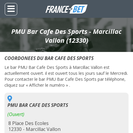
PMU Bar Cafe Des Sports - Marcillac
Vallon (12330)
COORDONEES DU BAR CAFE DES SPORTS
Le bar PMU Bar Cafe Des Sports à Marcillac Vallon est
actuellement ouvert. il est ouvert tous les jours sauf le Mercredi.
Pour contacter le bar PMU Bar Cafe Des Sports par téléphone,
cliquez sur « Afficher le numéro » .
PMU BAR CAFE DES SPORTS
(Ouvert)
8 Place Des Ecoles
12330 - Marcillac Vallon