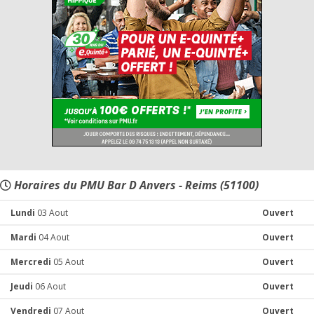
Horaires du PMU Bar D Anvers - Reims (51100)
Lundi
03 Aout
Ouvert
Mardi
04 Aout
Ouvert
Mercredi
05 Aout
Ouvert
Jeudi
06 Aout
Ouvert
Vendredi
07 Aout
Ouvert