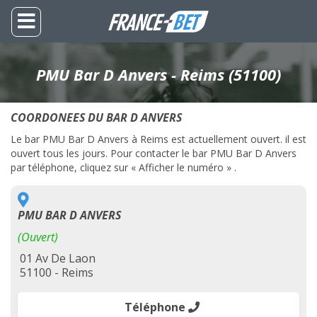
PMU Bar D Anvers - Reims (51100)
COORDONEES DU BAR D ANVERS
Le bar PMU Bar D Anvers à Reims est actuellement ouvert. il est
ouvert tous les jours. Pour contacter le bar PMU Bar D Anvers
par téléphone, cliquez sur « Afficher le numéro » .
PMU BAR D ANVERS
(Ouvert)
01 Av De Laon
51100 - Reims
Téléphone