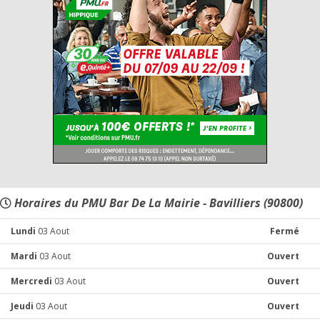
Horaires du PMU Bar De La Mairie - Bavilliers (90800)
Lundi
03 Aout
Fermé
Mardi
03 Aout
Ouvert
Mercredi
03 Aout
Ouvert
Jeudi
03 Aout
Ouvert