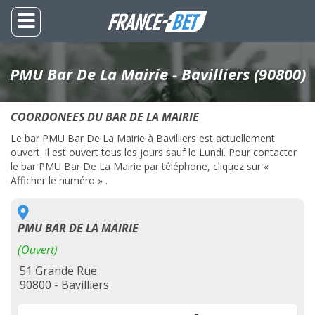
PMU Bar De La Mairie - Bavilliers (90800)
COORDONEES DU BAR DE LA MAIRIE
Le bar PMU Bar De La Mairie à Bavilliers est actuellement
ouvert. il est ouvert tous les jours sauf le Lundi. Pour contacter
le bar PMU Bar De La Mairie par téléphone, cliquez sur «
Afficher le numéro » .
PMU BAR DE LA MAIRIE
(Ouvert)
51 Grande Rue
90800 - Bavilliers