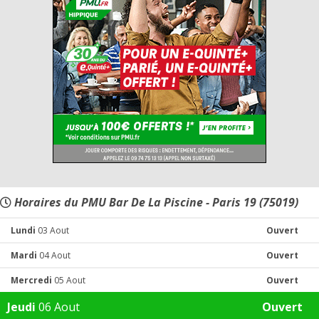
Horaires du PMU Bar De La Piscine - Paris 19 (75019)
Lundi
03 Aout
Ouvert
Mardi
04 Aout
Ouvert
Mercredi
05 Aout
Ouvert
Jeudi
06 Aout
Ouvert