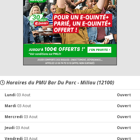
Horaires du PMU Bar Du Parc - Millau (12100)
Lundi
03 Aout
Ouvert
Mardi
03 Aout
Ouvert
Mercredi
03 Aout
Ouvert
Jeudi
03 Aout
Ouvert
Vendredi
03 Aout
Ouvert