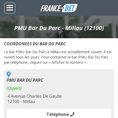
PMU Bar Du Parc - Millau (12100)
COORDONEES DU BAR DU PARC
Le bar PMU Bar Du Parc à Millau est actuellement ouvert. il est
ouvert tous les jours. Pour contacter le bar PMU Bar Du Parc
par téléphone, cliquez sur « Afficher le numéro » .
PMU BAR DU PARC
(Ouvert)
4 Avenue Charles De Gaulle
12100 - Millau
Téléphone