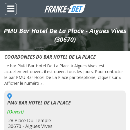
PMU Bar Hotel De La Place - Aigues Vives
(30670)
COORDONEES DU BAR HOTEL DE LA PLACE
Le bar PMU Bar Hotel De La Place à Aigues Vives est
actuellement ouvert. il est ouvert tous les jours. Pour contacter
le bar PMU Bar Hotel De La Place par téléphone, cliquez sur «
Afficher le numéro » .
PMU BAR HOTEL DE LA PLACE
(Ouvert)
28 Place Du Temple
30670 - Aigues Vives