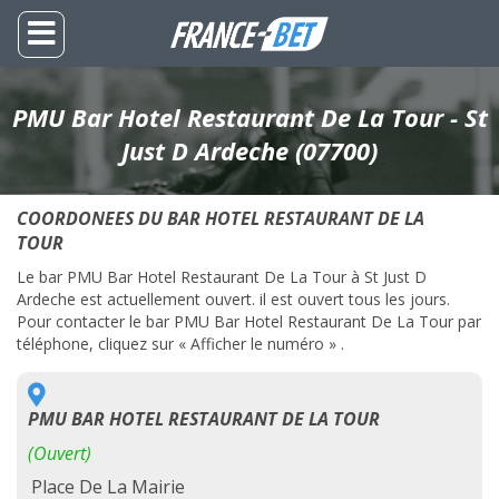
PMU Bar Hotel Restaurant De La Tour - St
Just D Ardeche (07700)
COORDONEES DU BAR HOTEL RESTAURANT DE LA
TOUR
Le bar PMU Bar Hotel Restaurant De La Tour à St Just D
Ardeche est actuellement ouvert. il est ouvert tous les jours.
Pour contacter le bar PMU Bar Hotel Restaurant De La Tour par
téléphone, cliquez sur « Afficher le numéro » .
PMU BAR HOTEL RESTAURANT DE LA TOUR
(Ouvert)
Place De La Mairie