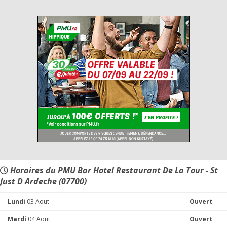
Horaires du PMU Bar Hotel Restaurant De La Tour - St
Just D Ardeche (07700)
Lundi
03 Aout
Ouvert
Mardi
04 Aout
Ouvert