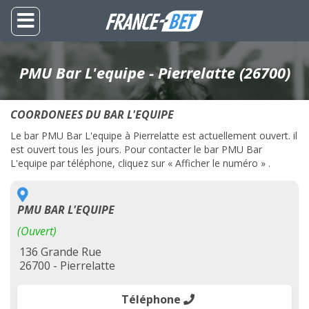
PMU Bar L'equipe - Pierrelatte (26700)
COORDONEES DU BAR L'EQUIPE
Le bar PMU Bar L'equipe à Pierrelatte est actuellement ouvert. il
est ouvert tous les jours. Pour contacter le bar PMU Bar
L'equipe par téléphone, cliquez sur « Afficher le numéro » .
PMU BAR L'EQUIPE
(Ouvert)
136 Grande Rue
26700 - Pierrelatte
Téléphone