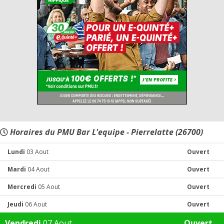
Horaires du PMU Bar L'equipe - Pierrelatte (26700)
Lundi
03 Aout
Ouvert
Mardi
04 Aout
Ouvert
Mercredi
05 Aout
Ouvert
Jeudi
06 Aout
Ouvert
Vendredi
07 Aout
Ouvert