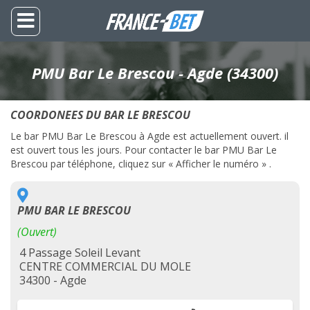
PMU Bar Le Brescou - Agde (34300)
COORDONEES DU BAR LE BRESCOU
Le bar PMU Bar Le Brescou à Agde est actuellement ouvert. il
est ouvert tous les jours. Pour contacter le bar PMU Bar Le
Brescou par téléphone, cliquez sur « Afficher le numéro » .
PMU BAR LE BRESCOU
(Ouvert)
4 Passage Soleil Levant
CENTRE COMMERCIAL DU MOLE
34300 - Agde