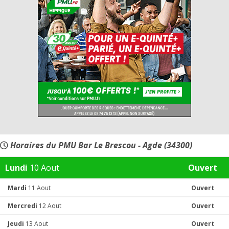
Horaires du PMU Bar Le Brescou - Agde (34300)
Lundi
10 Aout
Ouvert
Mardi
11 Aout
Ouvert
Mercredi
12 Aout
Ouvert
Jeudi
13 Aout
Ouvert