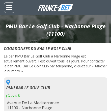
PMU Bar Le Golf Club - Narbonne Plage
(11100)
COORDONEES DU BAR LE GOLF CLUB
Le bar PMU Bar Le Golf Club à Narbonne Plage est
actuellement ouvert. il est ouvert tous les jours. Pour contacter
le bar PMU Bar Le Golf Club par téléphone, cliquez sur « Afficher
le numéro » .
PMU BAR LE GOLF CLUB
(Ouvert)
Avenue De La Mediterranee
11100 - Narbonne Plage