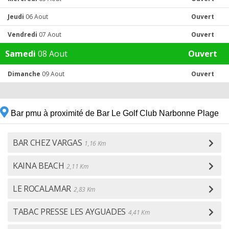
Jeudi
06 Aout
Ouvert
Vendredi
07 Aout
Ouvert
Samedi
08 Aout
Ouvert
Dimanche
09 Aout
Ouvert
Bar pmu à proximité de Bar Le Golf Club Narbonne Plage
BAR CHEZ VARGAS
1,16 Km
KAINA BEACH
2,11 Km
LE ROCALAMAR
2,83 Km
TABAC PRESSE LES AYGUADES
4,41 Km