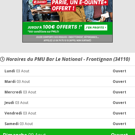
Horaires du PMU Bar Le National - Frontignan (34110)
Lundi
03 Aout
Ouvert
Mardi
03 Aout
Ouvert
Mercredi
03 Aout
Ouvert
Jeudi
03 Aout
Ouvert
Vendredi
03 Aout
Ouvert
Samedi
03 Aout
Ouvert