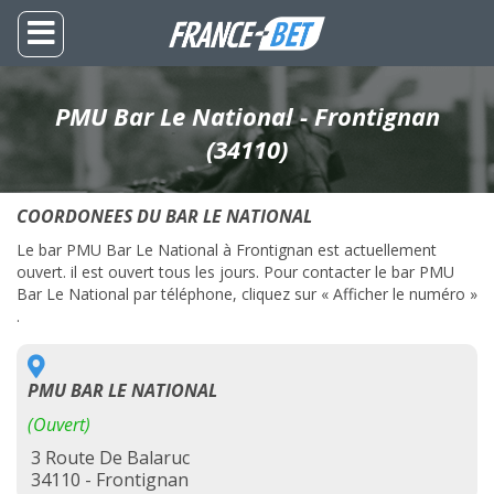
PMU Bar Le National - Frontignan
(34110)
COORDONEES DU BAR LE NATIONAL
Le bar PMU Bar Le National à Frontignan est actuellement
ouvert. il est ouvert tous les jours. Pour contacter le bar PMU
Bar Le National par téléphone, cliquez sur « Afficher le numéro »
.
PMU BAR LE NATIONAL
(Ouvert)
3 Route De Balaruc
34110 - Frontignan