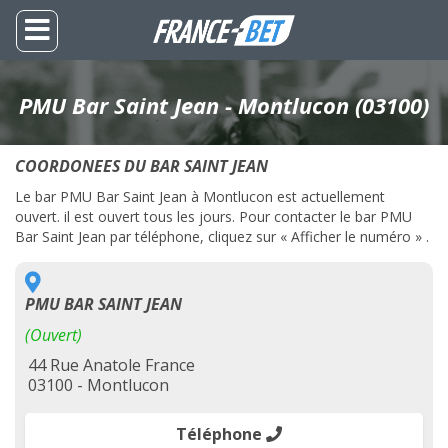
PMU Bar Saint Jean - Montlucon (03100)
COORDONEES DU BAR SAINT JEAN
Le bar PMU Bar Saint Jean à Montlucon est actuellement
ouvert. il est ouvert tous les jours. Pour contacter le bar PMU
Bar Saint Jean par téléphone, cliquez sur « Afficher le numéro » .
PMU BAR SAINT JEAN
(Ouvert)
44 Rue Anatole France
03100 - Montlucon
Téléphone