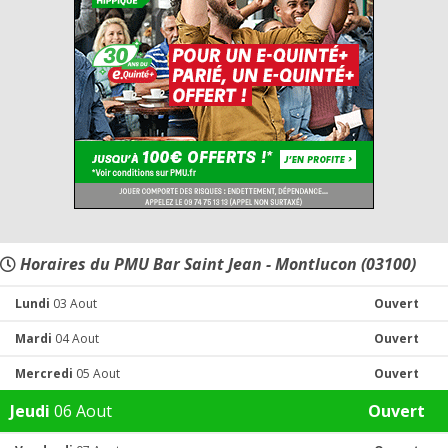
Horaires du PMU Bar Saint Jean - Montlucon (03100)
Lundi
03 Aout
Ouvert
Mardi
04 Aout
Ouvert
Mercredi
05 Aout
Ouvert
Jeudi
06 Aout
Ouvert