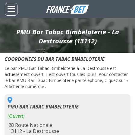
PMU Bar Tabac Bimbeloterie - La
Destrousse (13112)
COORDONEES DU BAR TABAC BIMBELOTERIE
Le bar PMU Bar Tabac Bimbeloterie à La Destrousse est
actuellement ouvert. il est ouvert tous les jours. Pour contacter
le bar PMU Bar Tabac Bimbeloterie par téléphone, cliquez sur «
Afficher le numéro » .
PMU BAR TABAC BIMBELOTERIE
(Ouvert)
28 Route Nationale
13112 - La Destrousse