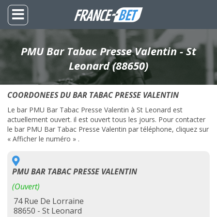
PMU Bar Tabac Presse Valentin - St
Leonard (88650)
COORDONEES DU BAR TABAC PRESSE VALENTIN
Le bar PMU Bar Tabac Presse Valentin à St Leonard est
actuellement ouvert. il est ouvert tous les jours. Pour contacter
le bar PMU Bar Tabac Presse Valentin par téléphone, cliquez sur
« Afficher le numéro » .
PMU BAR TABAC PRESSE VALENTIN
(Ouvert)
74 Rue De Lorraine
88650 - St Leonard