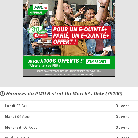
Horaires du PMU Bistrot Du March? - Dole (39100)
Lundi
03 Aout
Ouvert
Mardi
04 Aout
Ouvert
Mercredi
05 Aout
Ouvert