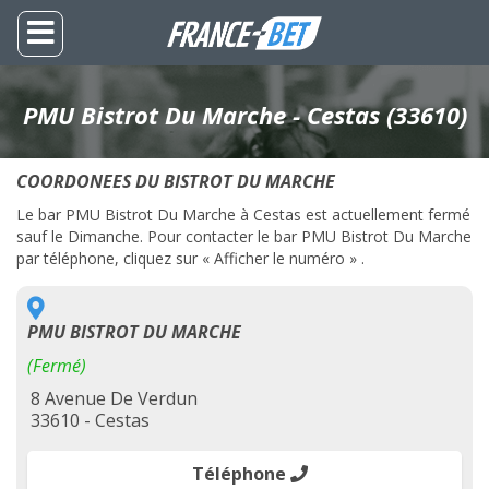
PMU Bistrot Du Marche - Cestas (33610)
COORDONEES DU BISTROT DU MARCHE
Le bar PMU Bistrot Du Marche à Cestas est actuellement fermé
sauf le Dimanche. Pour contacter le bar PMU Bistrot Du Marche
par téléphone, cliquez sur « Afficher le numéro » .
PMU BISTROT DU MARCHE
(Fermé)
8 Avenue De Verdun
33610 - Cestas
Téléphone