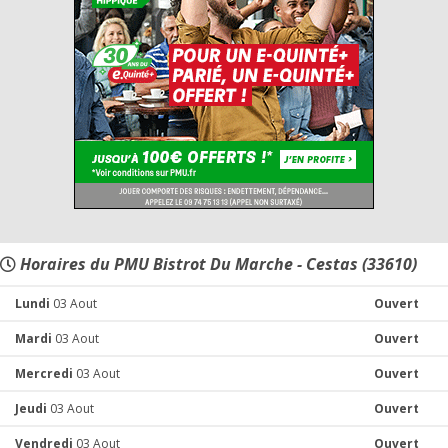
Horaires du PMU Bistrot Du Marche - Cestas (33610)
Lundi
03 Aout
Ouvert
Mardi
03 Aout
Ouvert
Mercredi
03 Aout
Ouvert
Jeudi
03 Aout
Ouvert
Vendredi
03 Aout
Ouvert