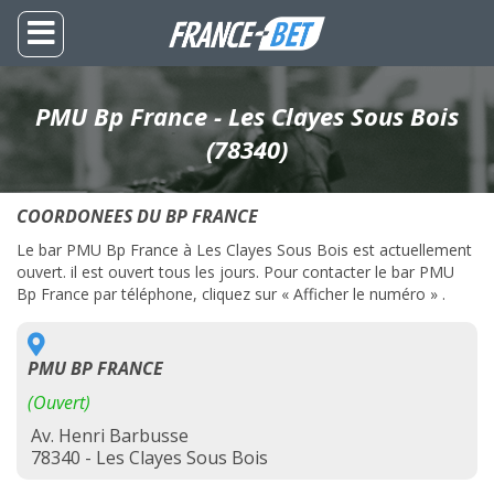
PMU Bp France - Les Clayes Sous Bois
(78340)
COORDONEES DU BP FRANCE
Le bar PMU Bp France à Les Clayes Sous Bois est actuellement
ouvert. il est ouvert tous les jours. Pour contacter le bar PMU
Bp France par téléphone, cliquez sur « Afficher le numéro » .
PMU BP FRANCE
(Ouvert)
Av. Henri Barbusse
78340 - Les Clayes Sous Bois