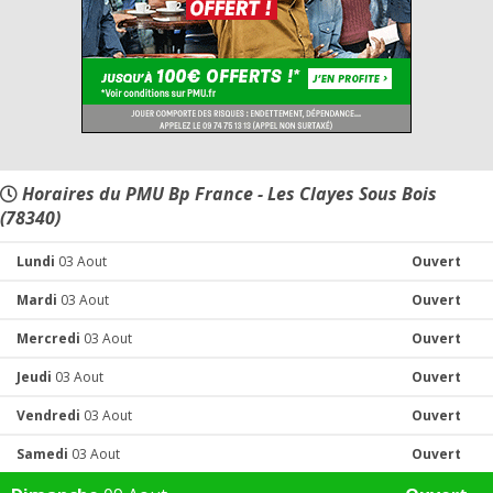
Horaires du PMU Bp France - Les Clayes Sous Bois
(78340)
Lundi
03 Aout
Ouvert
Mardi
03 Aout
Ouvert
Mercredi
03 Aout
Ouvert
Jeudi
03 Aout
Ouvert
Vendredi
03 Aout
Ouvert
Samedi
03 Aout
Ouvert